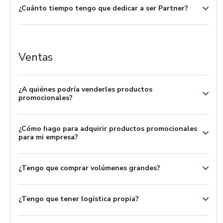
Catálogos
¿Cuánto tiempo tengo que dedicar a ser Partner?
Sé partner
Ventas
¿A quiénes podría venderles productos
promocionales?
¿Cómo hago para adquirir productos promocionales
para mi empresa?
¿Tengo que comprar volúmenes grandes?
¿Tengo que tener logística propia?