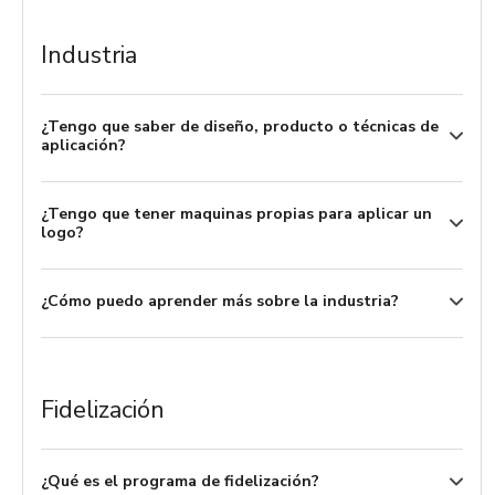
Industria
¿Tengo que saber de diseño, producto o técnicas de
aplicación?
¿Tengo que tener maquinas propias para aplicar un
logo?
¿Cómo puedo aprender más sobre la industria?
Fidelización
¿Qué es el programa de fidelización?