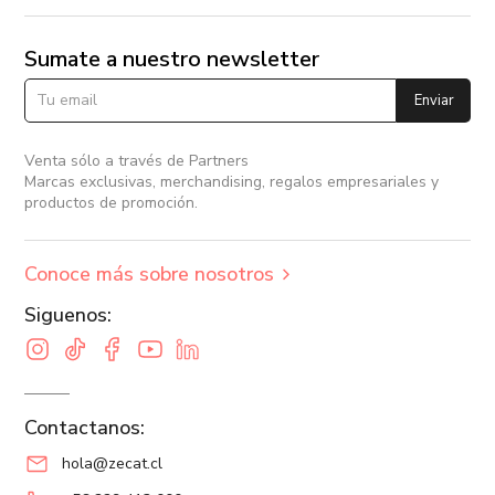
Sumate a nuestro newsletter
Enviar
Venta sólo a través de Partners
Marcas exclusivas, merchandising, regalos empresariales y
productos de promoción.
Conoce más sobre nosotros
Siguenos:
Contactanos:
hola@zecat.cl