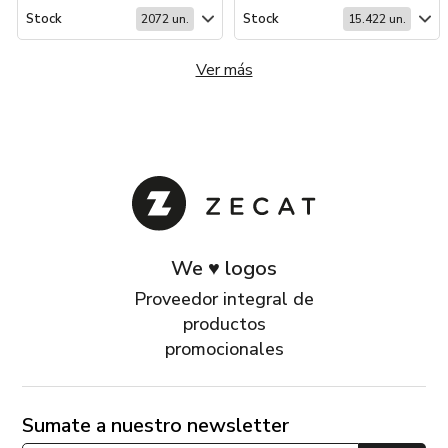
Stock
Stock
2072 un.
15.422 un.
Ver más
We ♥ logos
Proveedor integral de
productos
promocionales
Sumate a nuestro newsletter