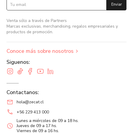
Enviar
Venta sólo a través de Partners
Marcas exclusivas, merchandising, regalos empresariales y
productos de promoción.
Conoce más sobre nosotros
Siguenos:
Contactanos:
hola@zecat.cl
+56 229 413 000
Lunes a miércoles de 09 a 18 hs.
Jueves de 09 a 17 hs.
Viernes de 09 a 16 hs.