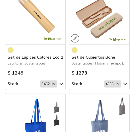
Set de Lapices Colores Eco 12 Tubo
Set de Cubiertos Bone
Escritura | Sustentables
Sustentables | Hogar y Tiempo Libre
$ 1249
$ 1273
Stock
Stock
3452 un.
4335 un.