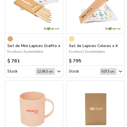
Set de Mini Lapices Grafito x 6
Set de Lapices Colores x 4
Escritura | Sustentables
Escritura | Sustentables
$ 781
$ 795
Stock
Stock
12.853 un.
5073 un.