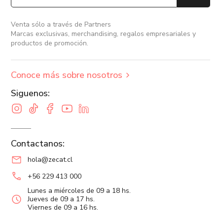
Venta sólo a través de Partners
Marcas exclusivas, merchandising, regalos empresariales y
productos de promoción.
Conoce más sobre nosotros
Siguenos:
Contactanos:
hola@zecat.cl
+56 229 413 000
Lunes a miércoles de 09 a 18 hs.
Jueves de 09 a 17 hs.
Viernes de 09 a 16 hs.