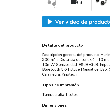
Detalle del producto
Descripción general del producto: Auric
300mAh. Distancia de conexión: 10 me
10mW. Sensibilidad: 98dB±3dB. Impeda
Bluetooth 5.0 Incluye Manual de Uso, 
Caja negra. Kingtech.
Tipos de Impresión
Tampografia 1 color.
Dimensiones