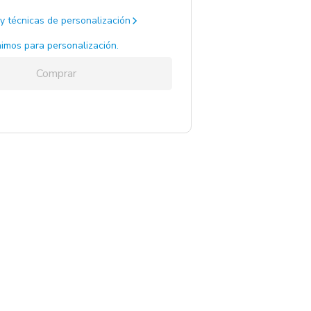
y técnicas de personalización
imos para personalización.
Comprar