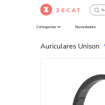
Categorías
Novedades
Auriculares Unison