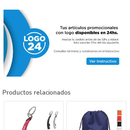
Productos relacionados