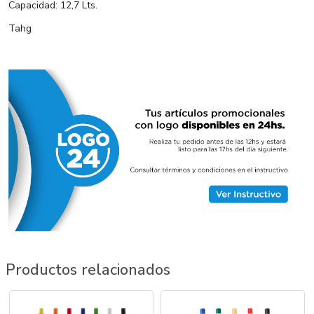
Capacidad: 12,7 Lts.
Tahg
Productos relacionados