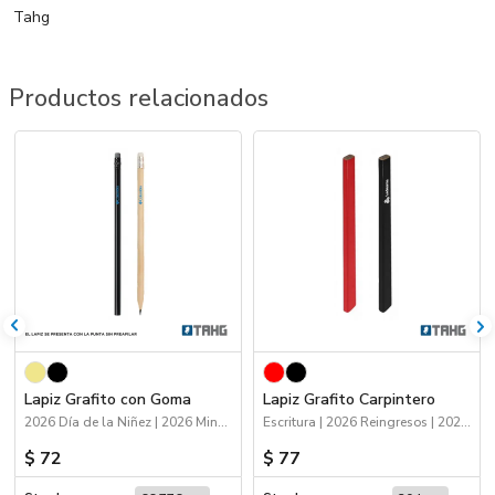
Tahg
Productos relacionados
Lapiz Grafito con Goma
Lapiz Grafito Carpintero
2026 Día de la Niñez | 2026 Minería | Escritura
Escritura | 2026 Reingresos | 2026 Minería
$ 72
$ 77