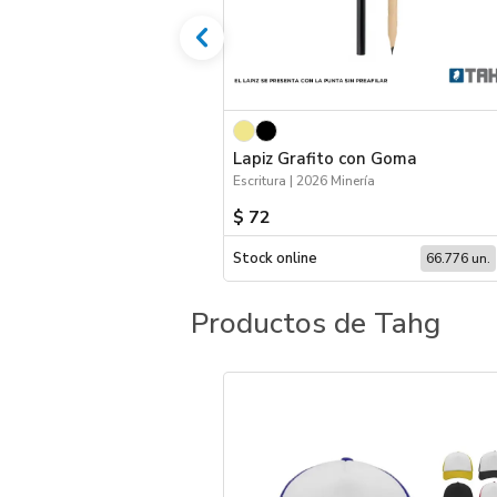
Lapiz Grafito con Goma
Escritura | 2026 Minería
$ 72
Stock online
66.776 un.
Productos de Tahg