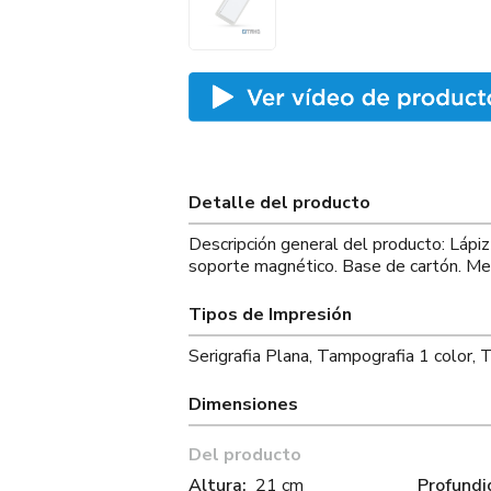
Detalle del producto
Descripción general del producto: Lápi
soporte magnético. Base de cartón. Me
Tipos de Impresión
Serigrafia Plana, Tampografia 1 color, 
Dimensiones
Del producto
Altura:
21 cm
Profundi