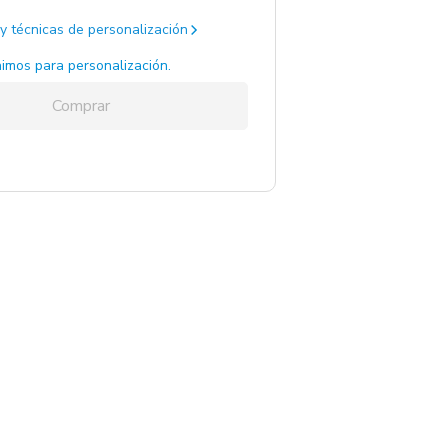
y técnicas de personalización
imos para personalización.
Comprar