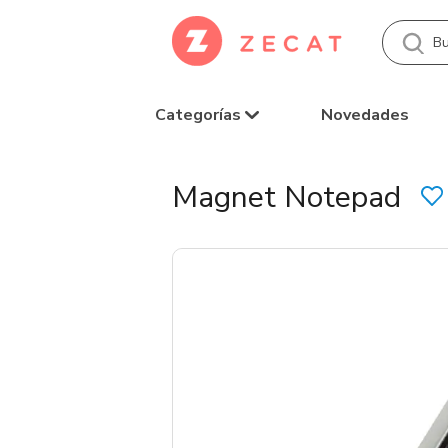
Categorías
Novedades
Magnet Notepad