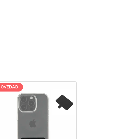
NOVEDAD