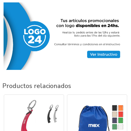
Productos relacionados