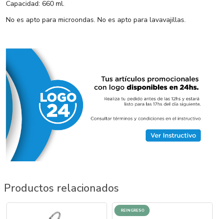
Capacidad: 660 ml.
No es apto para microondas. No es apto para lavavajillas.
Productos relacionados
REINGRESO