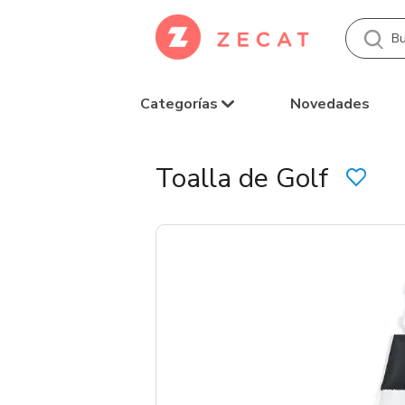
Categorías
Novedades
Toalla de Golf