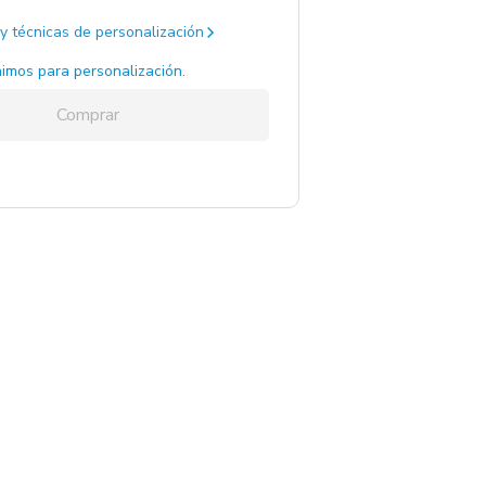
y técnicas de personalización
imos para personalización.
Comprar