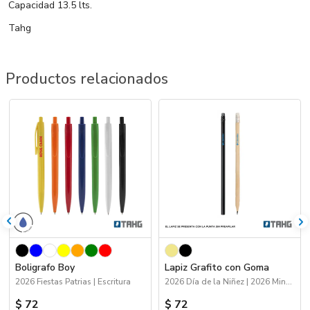
Capacidad 13.5 lts.
Tahg
Productos relacionados
Boligrafo Boy
Lapiz Grafito con Goma
2026 Fiestas Patrias | Escritura
2026 Día de la Niñez | 2026 Minería | Escritura
$ 72
$ 72