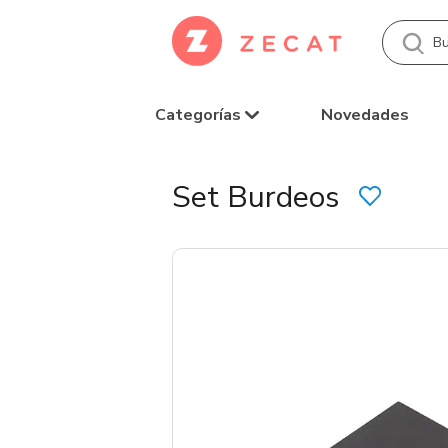
Categorías
Novedades
Set Burdeos