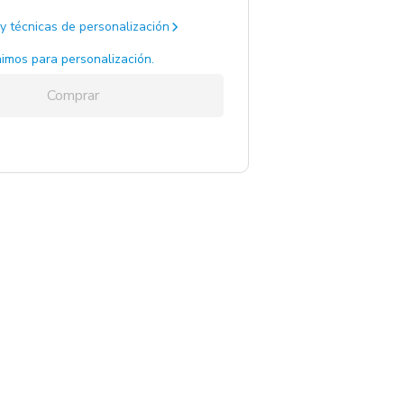
y técnicas de personalización
imos para personalización.
Comprar