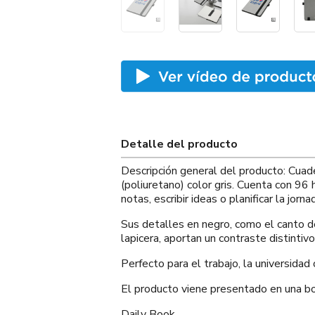
Detalle del producto
Descripción general del producto: Cuad
(poliuretano) color gris. Cuenta con 96
notas, escribir ideas o planificar la jorn
Sus detalles en negro, como el canto de 
lapicera, aportan un contraste distintivo
Perfecto para el trabajo, la universidad 
El producto viene presentado en una
Daily Book