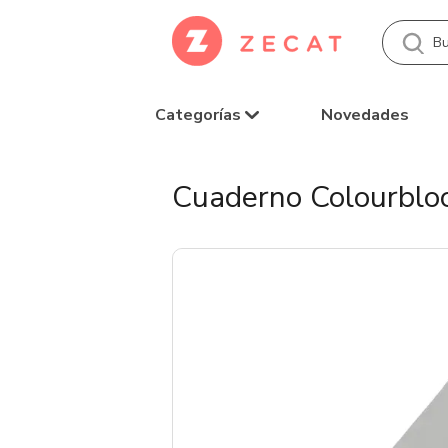
Categorías
Novedades
Cuaderno Colourblo