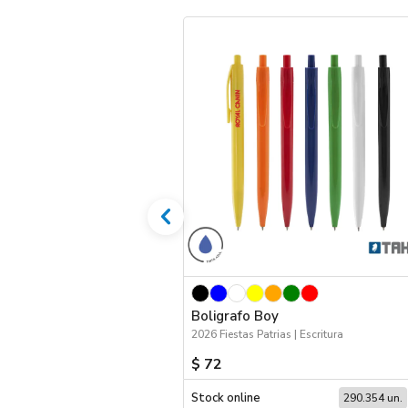
Boligrafo Boy
2026 Fiestas Patrias | Escritura
$ 72
Stock online
290.354 un.