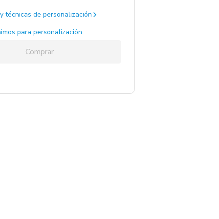
y técnicas de personalización
imos para personalización.
Comprar