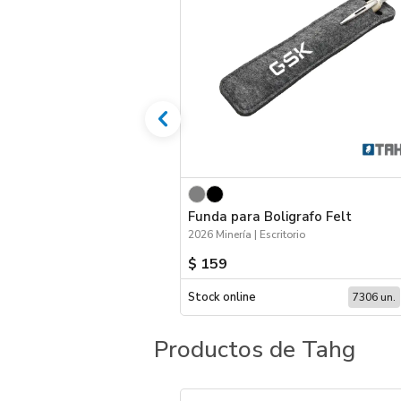
Funda para Boligrafo Felt
2026 Minería | Escritorio
$ 159
Stock online
7306 un.
Productos de Tahg