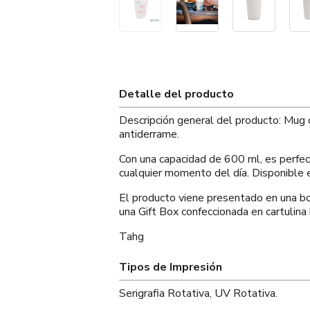
Detalle del producto
Descripción general del producto: Mug 
antiderrame.
Con una capacidad de 600 ml, es perfect
cualquier momento del día. Disponible 
El producto viene presentado en una
una Gift Box confeccionada en cartulina 
Tahg
Tipos de Impresión
Serigrafia Rotativa, UV Rotativa.