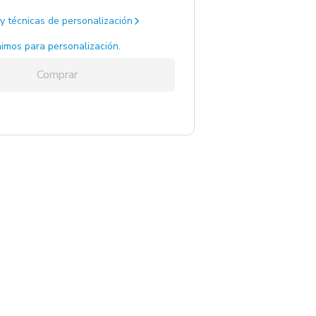
y técnicas de personalización
imos para personalización.
Comprar