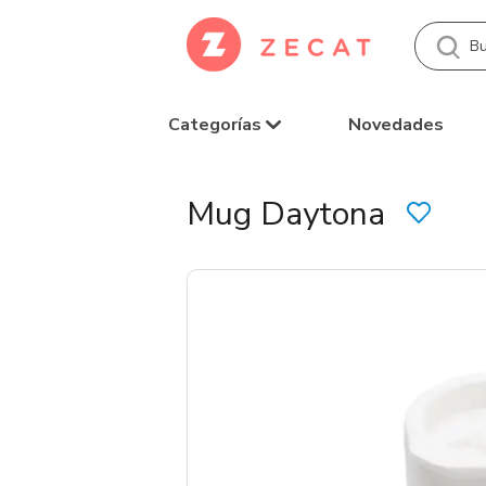
Categorías
Novedades
Mug Daytona