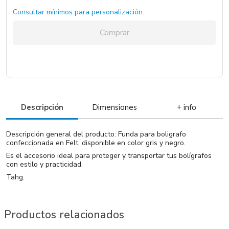
Consultar mínimos para personalización.
Comprar
Descripción
Dimensiones
+ info
Descripción general del producto: Funda para boligrafo
confeccionada en Felt, disponible en color gris y negro.
Es el accesorio ideal para proteger y transportar tus bolígrafos
con estilo y practicidad.
Tahg.
Productos relacionados