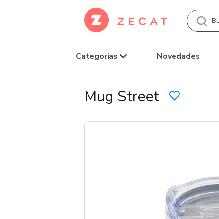
Categorías
Novedades
Mug Street