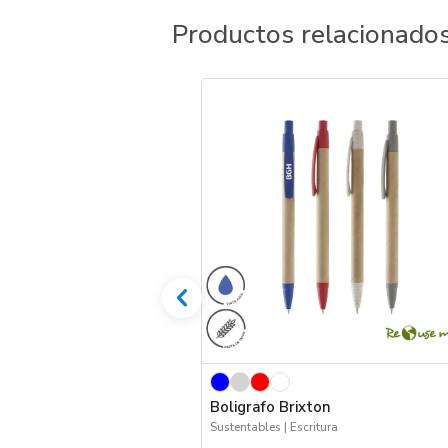
Productos relacionado
Boligrafo Brixton
Sustentables | Escritura