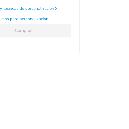
y técnicas de personalización
imos para personalización.
Comprar