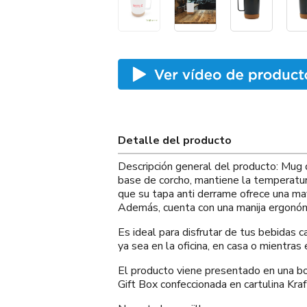
Detalle del producto
Descripción general del producto: Mug 
base de corcho, mantiene la temperatu
que su tapa anti derrame ofrece una may
Además, cuenta con una manija ergonómic
Es ideal para disfrutar de tus bebidas c
ya sea en la oficina, en casa o mientra
El producto viene presentado en una 
Gift Box confeccionada en cartulina Kraf