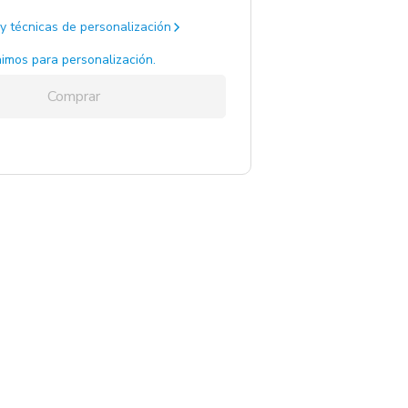
y técnicas de personalización
imos para personalización.
Comprar