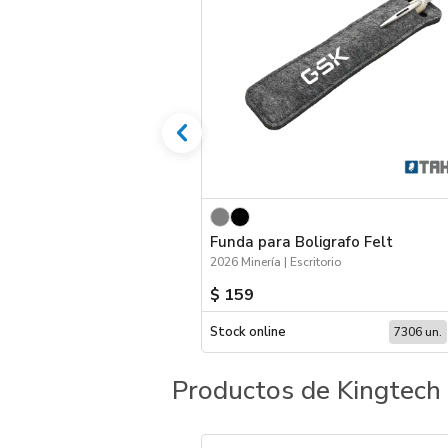
Funda para Boligrafo Felt
2026 Minería | Escritorio
$ 159
Stock online
7306 un.
Productos de Kingtech