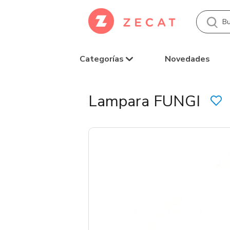
Categorías
Novedades
Lampara FUNGI