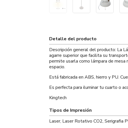
Detalle del producto
Descripción general del producto: La L
agarre superior que facilita su transpor
permite usarla como lámpara de mesa re
espacio.
Está fabricada en ABS, hierro y PU. Cu
Es perfecta para iluminar tu cuarto o 
Kingtech
Tipos de Impresión
Laser, Laser Rotativo CO2, Serigrafia P