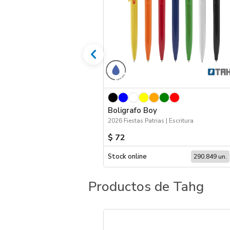
Boligrafo Boy
2026 Fiestas Patrias | Escritura
$ 72
Stock online
290.849 un.
Productos de Tahg