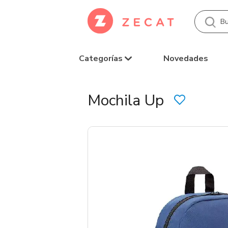
Categorías
Novedades
Mochila Up