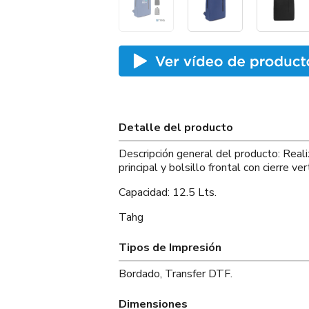
Detalle del producto
Descripción general del producto: Rea
principal y bolsillo frontal con cierre vert
Capacidad: 12.5 Lts.
Tahg
Tipos de Impresión
Bordado, Transfer DTF.
Dimensiones