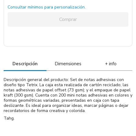
Consultar mínimos para personalización.
Comprar
Descripción
Dimensiones
+ info
Descripción general del producto: Set de notas adhesivas con
diseño tipo Tetrix. La caja esta realizada de cartón reciclado; las
notas adhesivas de papel offset (73 gsm); y el empaque de papel
kraft (300 gsm). Cuenta con 200 mini notas adhesivas en colores y
formas geométricas variadas, presentadas en caja con tapa
deslizante. Es ideal para organizar ideas, marcar páginas o dejar
recordatorios de forma creativa y colorida.
Tahg.