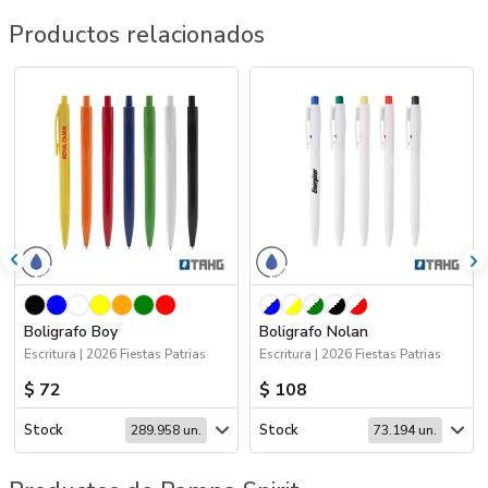
Productos relacionados
Boligrafo Boy
Boligrafo Nolan
Escritura | 2026 Fiestas Patrias
Escritura | 2026 Fiestas Patrias
$ 72
$ 108
Stock
Stock
289.958 un.
73.194 un.