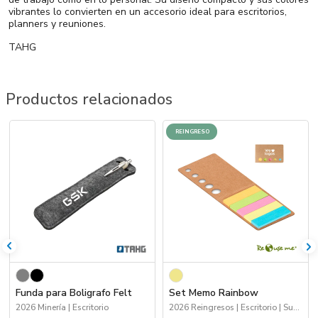
vibrantes lo convierten en un accesorio ideal para escritorios,
planners y reuniones.
TAHG
Productos relacionados
REINGRESO
Funda para Boligrafo Felt
Set Memo Rainbow
2026 Minería | Escritorio
2026 Reingresos | Escritorio | Sustentables