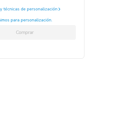
y técnicas de personalización
imos para personalización.
Comprar