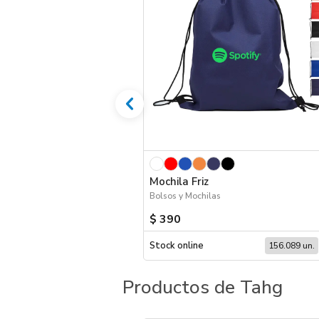
Mochila Friz
Bolsos y Mochilas
$ 390
Stock online
156.089 un.
Productos de Tahg