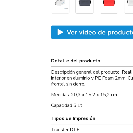
Detalle del producto
Descripción general del producto: Real
interior en aluminio y PE Foam 2mm. Cue
frontal sin cierre.
Medidas: 20,3 x 15,2 x 15,2 cm.
Capacidad 5 Lt
Tipos de Impresión
Transfer DTF.