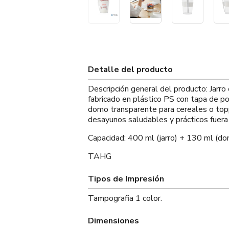
Detalle del producto
Descripción general del producto: Jarro
fabricado en plástico PS con tapa de pol
domo transparente para cereales o toppi
desayunos saludables y prácticos fuera d
Capacidad: 400 ml (jarro) + 130 ml (d
TAHG
Tipos de Impresión
Tampografia 1 color.
Dimensiones