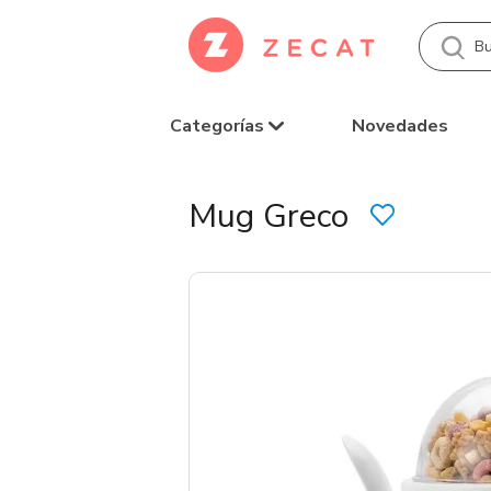
Categorías
Novedades
Mug Greco