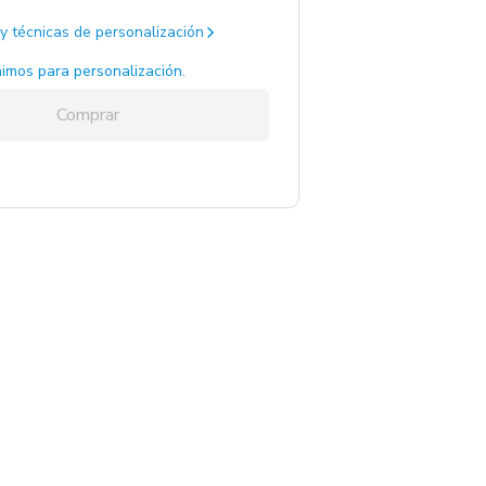
y técnicas de personalización
imos para personalización.
Comprar