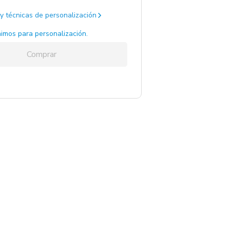
y técnicas de personalización
imos para personalización.
Comprar