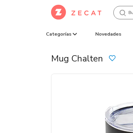
Categorías
Novedades
Mug Chalten