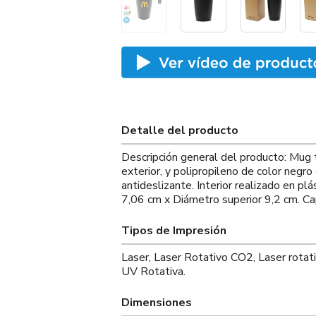
Detalle del producto
Descripción general del producto: Mug t
exterior, y polipropileno de color negro 
antideslizante. Interior realizado en pl
7,06 cm x Diámetro superior 9,2 cm. Ca
Tipos de Impresión
Laser, Laser Rotativo CO2, Laser rotati
UV Rotativa.
Dimensiones