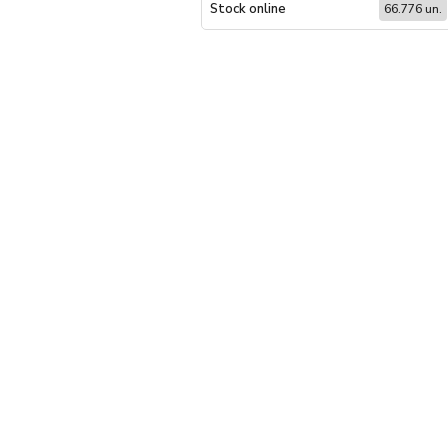
Stock online
66.776 un.