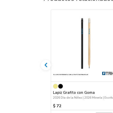
Lapiz Grafito con Goma
$ 72